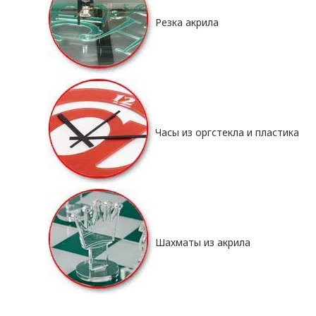
Резка акрила
Часы из оргстекла и пластика
Шахматы из акрила