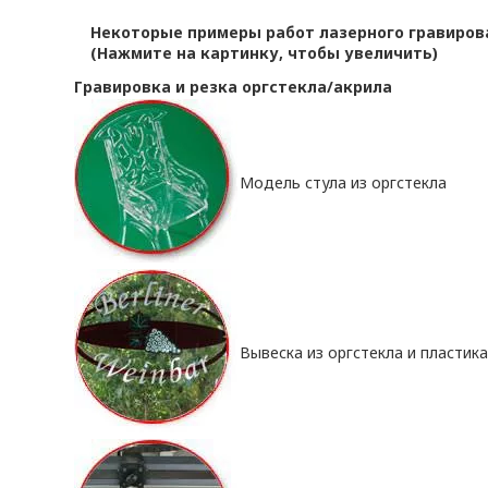
Некоторые примеры работ лазерного гравирова
(Нажмите на картинку, чтобы увеличить)
Гравировка и резка оргстекла/акрила
Модель стула из оргстекла
Вывеска из оргстекла и пластик