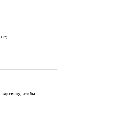
 кг;
 картинку, чтобы