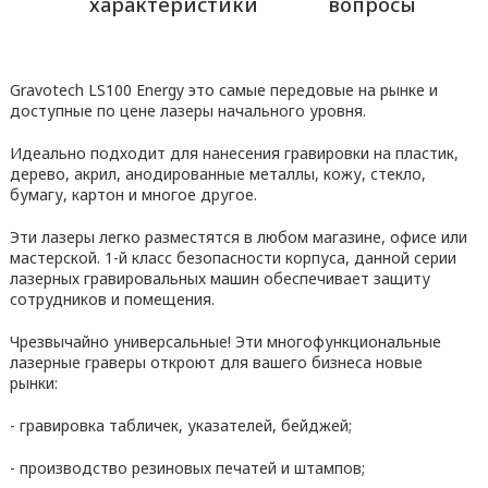
характеристики
вопросы
Gravotech LS100 Energy это самые передовые на рынке и
доступные по цене лазеры начального уровня.
Идеально подходит для нанесения гравировки на пластик,
дерево, акрил, анодированные металлы, кожу, стекло,
бумагу, картон и многое другое.
Эти лазеры легко разместятся в любом магазине, офисе или
мастерской. 1-й класс безопасности корпуса, данной серии
лазерных гравировальных машин обеспечивает защиту
сотрудников и помещения.
Чрезвычайно универсальные! Эти многофункциональные
лазерные граверы откроют для вашего бизнеса новые
рынки:
- гравировка табличек, указателей, бейджей;
- производство резиновых печатей и штампов;