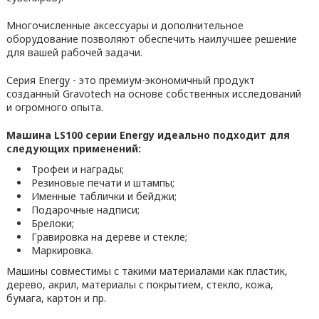
Многочисленные аксессуары и дополнительное
оборудование позволяют обеспечить наилучшее решение
для вашей рабочей задачи.
Серия Energy - это премиум-экономичный продукт
созданный Gravotech на основе собственных исследований
и огромного опыта.
Машина LS100 серии Energy идеально подходит для
следующих применений:
Трофеи и награды;
Резиновые печати и штампы;
Именные таблички и бейджи;
Подарочные надписи;
Брелоки;
Гравировка на дереве и стекле;
Маркировка.
Машины совместимы с такими материалами как пластик,
дерево, акрил, материалы с покрытием, стекло, кожа,
бумага, картон и пр.