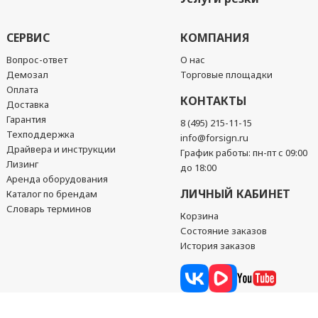
СЕРВИС
КОМПАНИЯ
Вопрос-ответ
О нас
Демозал
Торговые площадки
Оплата
КОНТАКТЫ
Доставка
Гарантия
8 (495) 215-11-15
Техподдержка
info@forsign.ru
Драйвера и инструкции
График работы: пн-пт с 09:00
Лизинг
до 18:00
Аренда оборудования
ЛИЧНЫЙ КАБИНЕТ
Каталог по брендам
Словарь терминов
Корзина
Состояние заказов
История заказов