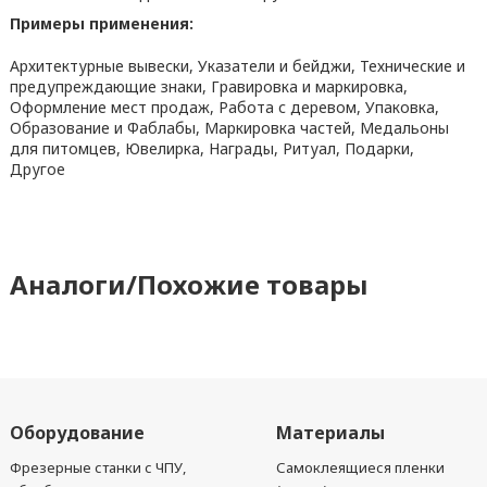
Примеры применения:
Архитектурные вывески, Указатели и бейджи, Технические и
предупреждающие знаки, Гравировка и маркировка,
Оформление мест продаж, Работа с деревом, Упаковка,
Образование и Фаблабы, Маркировка частей, Медальоны
для питомцев, Ювелирка, Награды, Ритуал, Подарки,
Другое
Аналоги/Похожие товары
Оборудование
Материалы
Фрезерные станки с ЧПУ,
Самоклеящиеся пленки