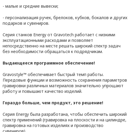
- малые и средние вывески;
- персонализация ручек, брелоков, кубков, бокалов и других
подарков и сувениров.
Серия станков Energy от Gravotech работает c низкими
эксплуатационными расходами и позволяет
непосредственно на месте решать широкий спектр задач
без необходимости обращаться к подрядчикам.
Выдающееся программное обеспечение!
Gravostyle™ обеспечивает быстрый темп работы.
Передовые функции и возможность сохранения параметров
гравировки различных материалов значительно упрощают
работу и повышают качество изделий.
Гораздо больше, чем продукт, это решение!
Серия Energy была разработана, чтобы обеспечить широкий
спектр применений (гравировка на плоскости и на цилиндре,
гравировка на готовых изделиях и производство
сувениров).