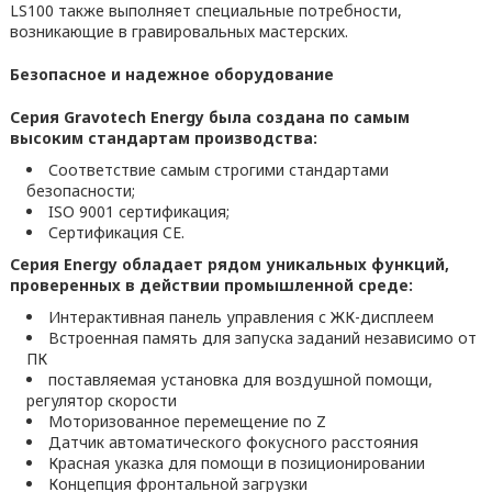
LS100 также выполняет специальные потребности,
возникающие в гравировальных мастерских.
Безопасное и надежное оборудование
Серия Gravotech Energy была создана по самым
высоким стандартам производства:
Соответствие самым строгими стандартами
безопасности;
ISO 9001 сертификация;
Сертификация CE.
Серия Energy обладает рядом уникальных функций,
проверенных в действии промышленной среде:
Интерактивная панель управления с ЖК-дисплеем
Встроенная память для запуска заданий независимо от
ПК
поставляемая установка для воздушной помощи,
регулятор скорости
Моторизованное перемещение по Z
Датчик автоматического фокусного расстояния
Красная указка для помощи в позиционировании
Концепция фронтальной загрузки