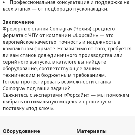
Профессиональная консультация и поддержка на
всех этапах — от подбора до пусконаладки.
Заключение
Фрезерные станки Comagrav (Чехия) среднего
формата с ЧПУ от компании «Форсайн» — это
европейское качество, точность и надёжность в
компактном формате. Независимо от того, требуется
ли вам станок для единичного производства или
серийного выпуска, в каталоге вы найдёте
оборудование, соответствующее вашим
техническим и бюджетным требованиям.
Готовы протестировать возможности станка
Comagrav под ваши задачи?
Свяжитесь с экспертами «Форсайн» — мы поможем
выбрать оптимальную модель и организуем
поставку «под ключ».
Оборудование
Материалы