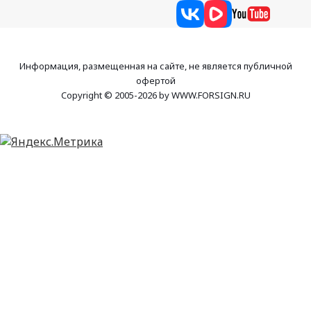
Информация, размещенная на сайте, не является публичной
офертой
Copyright © 2005-2026 by WWW.FORSIGN.RU