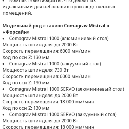
Компактные габариты, что делает их
идеальными для небольших производственных
помещений.
Модельный ряд станков Comagrav Mistral в
«Форсайн»
Comagrav Mistral 1000 (алюминиевый стол)
Мощность шпинделя: до 2000 Вт
Скорость перемещения: 6000 мм/мин
Ход по оси Z: 130 мм
Comagrav Mistral 1000 (вакуумный стол)
Мощность шпинделя: 730 Вт
Скорость перемещения: 6000 мм/мин
Ход по оси Z: 130 мм
Comagrav Mistral 1000 SERVO (алюминиевый стол)
Мощность шпинделя: до 2000 Вт
Скорость перемещения: 18 000 мм/мин
Ход по оси Z: 130 мм
Comagrav Mistral 1000 SERVO (вакуумный стол)
Мощность шпинделя: до 2000 Вт
Скорость перемещения: 18 000 мм/мин