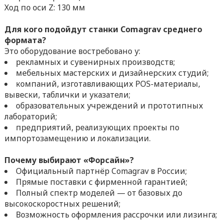
Ход по оси Z: 130 мм
Для кого подойдут станки Comagrav среднего
формата?
Это оборудование востребовано у:
рекламных и сувенирных производств;
мебельных мастерских и дизайнерских студий;
компаний, изготавливающих POS-материалы,
вывески, таблички и указатели;
образовательных учреждений и прототипных
лабораторий;
предприятий, реализующих проекты по
импортозамещению и локализации.
Почему выбирают «Форсайн»?
Официальный партнёр Comagrav в России;
Прямые поставки с фирменной гарантией;
Полный спектр моделей — от базовых до
высокоскоростных решений;
Возможность оформления рассрочки или лизинга;