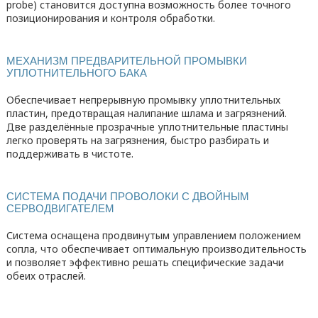
probe) становится доступна возможность более точного
позиционирования и контроля обработки.
МЕХАНИЗМ ПРЕДВАРИТЕЛЬНОЙ ПРОМЫВКИ
УПЛОТНИТЕЛЬНОГО БАКА
Обеспечивает непрерывную промывку уплотнительных
пластин, предотвращая налипание шлама и загрязнений.
Две разделённые прозрачные уплотнительные пластины
легко проверять на загрязнения, быстро разбирать и
поддерживать в чистоте.
СИСТЕМА ПОДАЧИ ПРОВОЛОКИ С ДВОЙНЫМ
СЕРВОДВИГАТЕЛЕМ
Система оснащена продвинутым управлением положением
сопла, что обеспечивает оптимальную производительность
и позволяет эффективно решать специфические задачи
обеих отраслей.