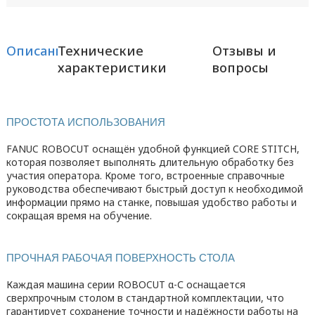
Описание
Технические
Отзывы и
характеристики
вопросы
ПРОСТОТА ИСПОЛЬЗОВАНИЯ
FANUC ROBOCUT оснащён удобной функцией CORE STITCH,
которая позволяет выполнять длительную обработку без
участия оператора. Кроме того, встроенные справочные
руководства обеспечивают быстрый доступ к необходимой
информации прямо на станке, повышая удобство работы и
сокращая время на обучение.
ПРОЧНАЯ РАБОЧАЯ ПОВЕРХНОСТЬ СТОЛА
Каждая машина серии ROBOCUT α-С оснащается
сверхпрочным столом в стандартной комплектации, что
гарантирует сохранение точности и надёжности работы на