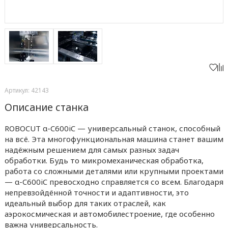
Артикул: 42143
Описание станка
ROBOCUT α-C600iC — универсальный станок, способный
на всё. Эта многофункциональная машина станет вашим
надёжным решением для самых разных задач
обработки. Будь то микромеханическая обработка,
работа со сложными деталями или крупными проектами
— α-C600iC превосходно справляется со всем. Благодаря
непревзойдённой точности и адаптивности, это
идеальный выбор для таких отраслей, как
аэрокосмическая и автомобилестроение, где особенно
важна универсальность.