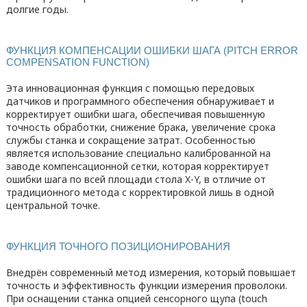
долгие годы.
ФУНКЦИЯ КОМПЕНСАЦИИ ОШИБКИ ШАГА (PITCH ERROR
COMPENSATION FUNCTION)
Эта инновационная функция с помощью передовых
датчиков и программного обеспечения обнаруживает и
корректирует ошибки шага, обеспечивая повышенную
точность обработки, снижение брака, увеличение срока
службы станка и сокращение затрат. Особенностью
является использование специально калиброванной на
заводе компенсационной сетки, которая корректирует
ошибки шага по всей площади стола X-Y, в отличие от
традиционного метода с корректировкой лишь в одной
центральной точке.
ФУНКЦИЯ ТОЧНОГО ПОЗИЦИОНИРОВАНИЯ
Внедрён современный метод измерения, который повышает
точность и эффективность функции измерения проволоки.
При оснащении станка опцией сенсорного щупа (touch