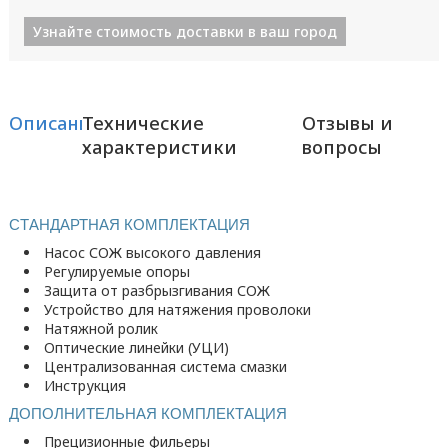
Узнайте стоимость доставки в ваш город
Описание
Технические
Отзывы и
характеристики
вопросы
СТАНДАРТНАЯ КОМПЛЕКТАЦИЯ
Насос СОЖ высокого давления
Регулируемые опоры
Защита от разбрызгивания СОЖ
Устройство для натяжения проволоки
Натяжной ролик
Оптические линейки (УЦИ)
Централизованная система смазки
Инструкция
ДОПОЛНИТЕЛЬНАЯ КОМПЛЕКТАЦИЯ
Прецизионные фильеры