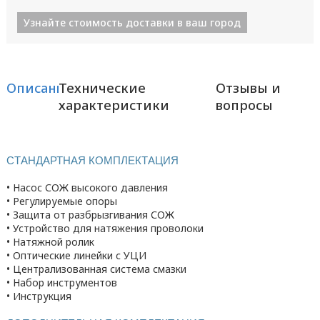
Узнайте стоимость доставки в ваш город
Описание
Технические
Отзывы и
характеристики
вопросы
СТАНДАРТНАЯ КОМПЛЕКТАЦИЯ
• Насос СОЖ высокого давления
• Регулируемые опоры
• Защита от разбрызгивания СОЖ
• Устройство для натяжения проволоки
• Натяжной ролик
• Оптические линейки с УЦИ
• Централизованная система смазки
• Набор инструментов
• Инструкция