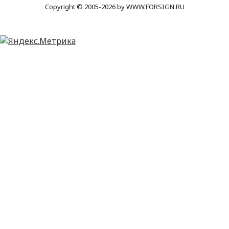
Copyright © 2005-2026 by WWW.FORSIGN.RU