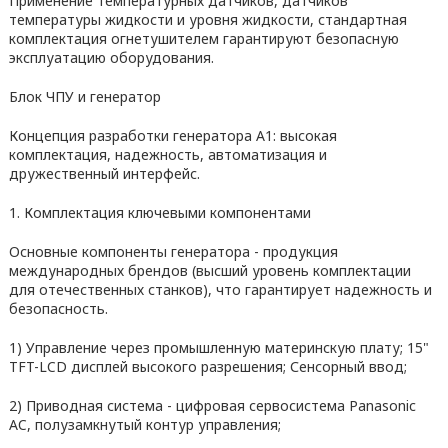
Применение температурных датчиков, датчиков
температуры жидкости и уровня жидкости, стандартная
комплектация огнетушителем гарантируют безопасную
эксплуатацию оборудования.
Блок ЧПУ и генератор
Концепция разработки генератора A1: высокая
комплектация, надежность, автоматизация и
дружественный интерфейс.
1. Комплектация ключевыми компонентами
Основные компоненты генератора - продукция
международных брендов (высший уровень комплектации
для отечественных станков), что гарантирует надежность и
безопасность.
1) Управление через промышленную материнскую плату; 15"
TFT-LCD дисплей высокого разрешения; Сенсорный ввод;
2) Приводная система - цифровая сервосистема Panasonic
AC, полузамкнутый контур управления;