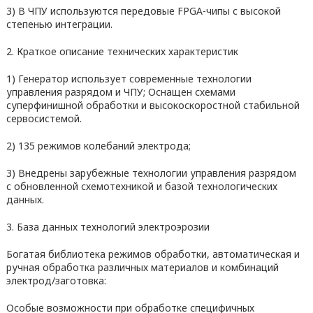
3) В ЧПУ используются передовые FPGA-чипы с высокой
степенью интеграции.
2. Краткое описание технических характеристик
1) Генератор использует современные технологии
управления разрядом и ЧПУ; Оснащен схемами
суперфинишной обработки и высокоскоростной стабильной
сервосистемой.
2) 135 режимов колебаний электрода;
3) Внедрены зарубежные технологии управления разрядом
с обновленной схемотехникой и базой технологических
данных.
3. База данных технологий электроэрозии
Богатая библиотека режимов обработки, автоматическая и
ручная обработка различных материалов и комбинаций
электрод/заготовка:
Особые возможности при обработке специфичных