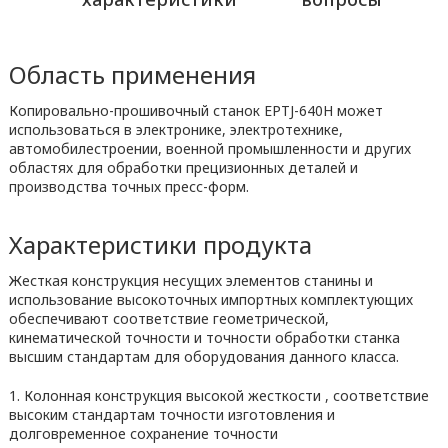
Область применения
Копировально-прошивочный станок EPTJ-640H может
использоваться в электронике, электротехнике,
автомобилестроении, военной промышленности и других
областях для обработки прецизионных деталей и
производства точных пресс-форм.
Характеристики продукта
Жесткая конструкция несущих элементов станины и
использование высокоточных импортных комплектующих
обеспечивают соответствие геометрической,
кинематической точности и точности обработки станка
высшим стандартам для оборудования данного класса.
1. Колонная конструкция высокой жесткости , соответствие
высоким стандартам точности изготовления и
долговременное сохранение точности