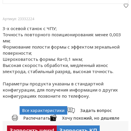
Артикул: 23332224
3-х осевой станок с ЧПУ;
Точность повторного позиционирования: менее 0,003
мм;
Формование полости формы с эффектом зеркальной
поверхности;
Шероховатость формы: Ra<0,1 мкм;
Высокая скорость обработки, медленный износ
электрода, стабильный разряд, высокая точность.
Параметры продукта указаны в стандартной
конфигурации, для получения информации о других
конфигурациях позвоните по телефону.
Все характеристики
Задать вопрос
Распечатать
Хочу похожий, но дешевле
Запросить цену!
Запросить КП