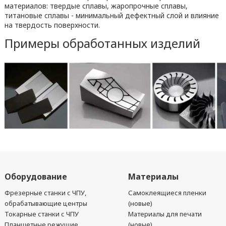
материалов: твердые сплавы, жаропрочные сплавы,
титановые сплавы - минимальный дефектный слой и влияние
на твердость поверхности.
Примеры обработанных изделий
Оборудование
Материалы
Фрезерные станки с ЧПУ,
Самоклеящиеся пленки
обрабатывающие центры
(новые)
Токарные станки с ЧПУ
Материалы для печати
Планшетные режущие
(новые)