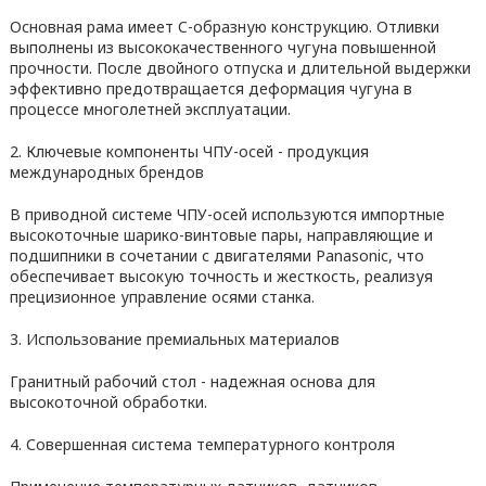
Основная рама имеет C-образную конструкцию. Отливки
выполнены из высококачественного чугуна повышенной
прочности. После двойного отпуска и длительной выдержки
эффективно предотвращается деформация чугуна в
процессе многолетней эксплуатации.
2. Ключевые компоненты ЧПУ-осей - продукция
международных брендов
В приводной системе ЧПУ-осей используются импортные
высокоточные шарико-винтовые пары, направляющие и
подшипники в сочетании с двигателями Panasonic, что
обеспечивает высокую точность и жесткость, реализуя
прецизионное управление осями станка.
3. Использование премиальных материалов
Гранитный рабочий стол - надежная основа для
высокоточной обработки.
4. Совершенная система температурного контроля