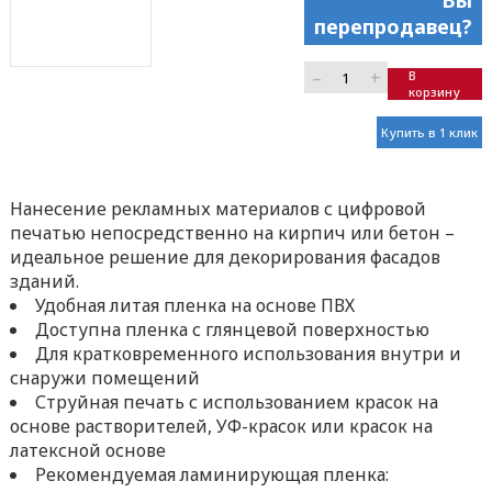
Вы
перепродавец?
–
+
В
корзину
Купить в 1 клик
Нанесение рекламных материалов с цифровой
печатью непосредственно на кирпич или бетон –
идеальное решение для декорирования фасадов
зданий.
Удобная литая пленка на основе ПВХ
Доступна пленка с глянцевой поверхностью
Для кратковременного использования внутри и
снаружи помещений
Струйная печать с использованием красок на
основе растворителей, УФ-красок или красок на
латексной основе
Рекомендуемая ламинирующая пленка: