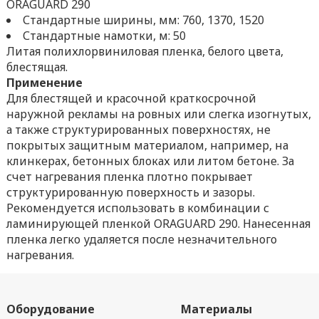
ORAGUARD 290
Стандартные ширины, мм: 760, 1370, 1520
Стандартные намотки, м: 50
Литая полихлорвиниловая пленка, белого цвета,
блестящая.
Применение
Для блестящей и красочной краткосрочной
наружной рекламы на ровных или слегка изогнутых,
а также структурированных поверхностях, не
покрытых защитным материалом, например, на
клинкерах, бетонных блоках или литом бетоне. За
счет нагревания пленка плотно покрывает
структурированную поверхность и зазоры.
Рекомендуется использовать в комбинации с
ламинирующей пленкой ORAGUARD 290. Нанесенная
пленка легко удаляется после незначительного
нагревания.
Оборудование
Материалы