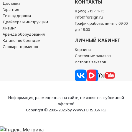
КОНТАКТЫ
Доставка
Гарантия
8 (495) 215-11-15
Техподдержка
info@forsign.ru
Драйвера и инструкции
График работы: пн-пт с 09:00
Лизинг
до 18:00
Аренда оборудования
ЛИЧНЫЙ КАБИНЕТ
Каталог по брендам
Словарь терминов
Корзина
Состояние заказов
История заказов
Информация, размещенная на сайте, не является публичной
офертой
Copyright © 2005-2026 by WWW.FORSIGN.RU