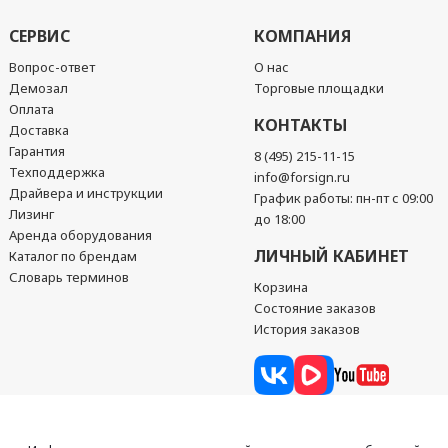
СЕРВИС
КОМПАНИЯ
Вопрос-ответ
О нас
Демозал
Торговые площадки
Оплата
КОНТАКТЫ
Доставка
Гарантия
8 (495) 215-11-15
Техподдержка
info@forsign.ru
Драйвера и инструкции
График работы: пн-пт с 09:00
Лизинг
до 18:00
Аренда оборудования
ЛИЧНЫЙ КАБИНЕТ
Каталог по брендам
Словарь терминов
Корзина
Состояние заказов
История заказов