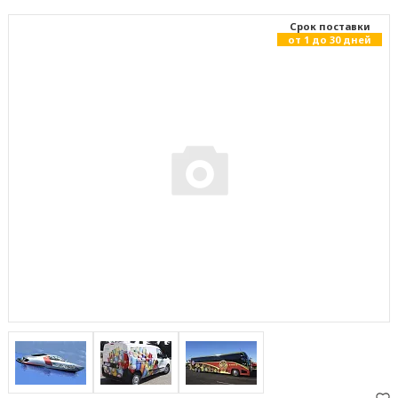
Cрок поставки
от 1 до 30 дней