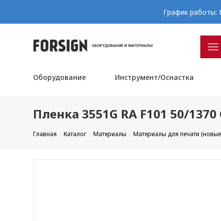
График работы: П
Оборудование
Инструмент/Оснастка
Пленка 3551G RA F101 50/1370 
Главная
Каталог
Материалы
Материалы для печати (новые