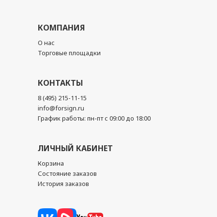
КОМПАНИЯ
О нас
Торговые площадки
КОНТАКТЫ
8 (495) 215-11-15
info@forsign.ru
График работы: пн-пт с 09:00 до 18:00
ЛИЧНЫЙ КАБИНЕТ
Корзина
Состояние заказов
История заказов