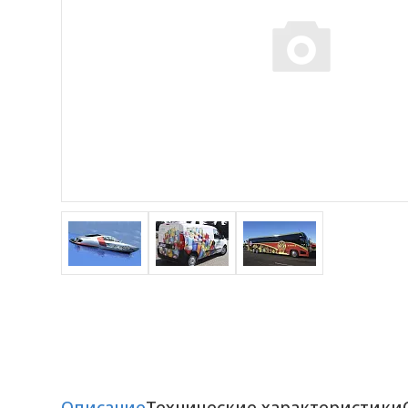
Описание
Технические характеристики