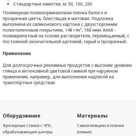
Стандартные намотки, м: 50, 100, 250
Полимерная полихлорвиниловая пленка белого и
прозрачная цвета, блестящая и матовая. Подложка
выполнена из силиконового картона с двухсторонним
полиэтиленовым покрытием, 148 г/м², 168 мкм. Клей -
полиакрилатный на основе растворителя, перемещаемый, с
постоянной окончательной адгезией, серый и прозрачный.
Применение
Для долгосрочных рекламных продуктов с высоким уровнем
глянца и интенсивной цветовой гаммой при наружном
применении, например, для выполнения надписей на
транспортных средствах
Оборудование
Материалы
Фрезерные станки с ЧПУ,
Самоклеящиеся пленки
обрабатывающие центры
(новые)