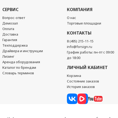
СЕРВИС
КОМПАНИЯ
Вопрос-ответ
О нас
Демозал
Торговые площадки
Оплата
КОНТАКТЫ
Доставка
Гарантия
8 (495) 215-11-15
Техподдержка
info@forsign.ru
Драйвера и инструкции
График работы: пн-пт с 09:00
Лизинг
до 18:00
Аренда оборудования
ЛИЧНЫЙ КАБИНЕТ
Каталог по брендам
Словарь терминов
Корзина
Состояние заказов
История заказов