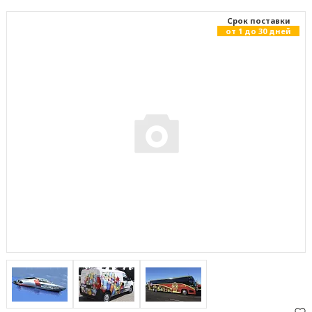
Cрок поставки
от 1 до 30 дней