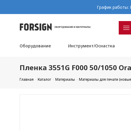
График работы: П
Оборудование
Инструмент/Оснастка
Пленка 3551G F000 50/1050 Ora
Главная
Каталог
Материалы
Материалы для печати (новые