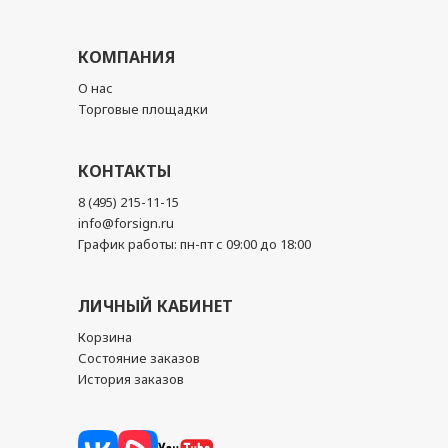
КОМПАНИЯ
О нас
Торговые площадки
КОНТАКТЫ
8 (495) 215-11-15
info@forsign.ru
График работы: пн-пт с 09:00 до 18:00
ЛИЧНЫЙ КАБИНЕТ
Корзина
Состояние заказов
История заказов