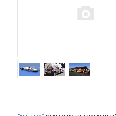
Описание
Технические характеристики