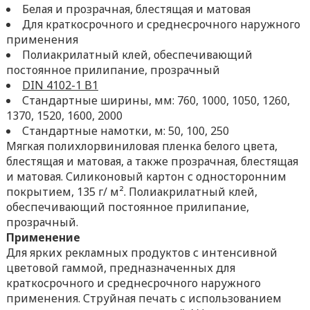
Белая и прозрачная, блестящая и матовая
Для краткосрочного и среднесрочного наружного
применения
Полиакрилатный клей, обеспечивающий
постоянное прилипание, прозрачный
DIN 4102-1 B1
Стандартные ширины, мм: 760, 1000, 1050, 1260,
1370, 1520, 1600, 2000
Стандартные намотки, м: 50, 100, 250
Мягкая полихлорвиниловая пленка белого цвета,
блестящая и матовая, а также прозрачная, блестящая
и матовая. Силиконовый картон с односторонним
покрытием, 135 г/ м². Полиакрилатный клей,
обеспечивающий постоянное прилипание,
прозрачный.
Применение
Для ярких рекламных продуктов с интенсивной
цветовой гаммой, предназначенных для
краткосрочного и среднесрочного наружного
применения. Струйная печать с использованием