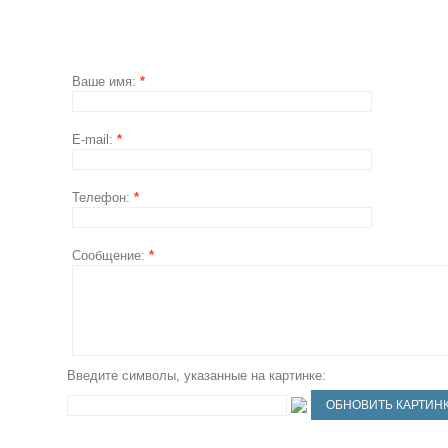
Ваше имя:
*
E-mail:
*
Телефон:
*
Сообщение:
*
Введите символы, указанные на картинке: