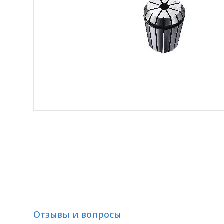
Отзывы и вопросы