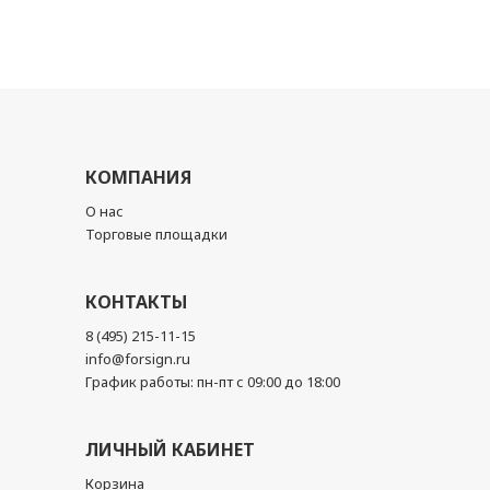
КОМПАНИЯ
О нас
Торговые площадки
КОНТАКТЫ
8 (495) 215-11-15
info@forsign.ru
График работы: пн-пт с 09:00 до 18:00
ЛИЧНЫЙ КАБИНЕТ
Корзина