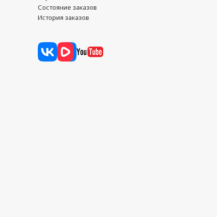
Состояние заказов
История заказов