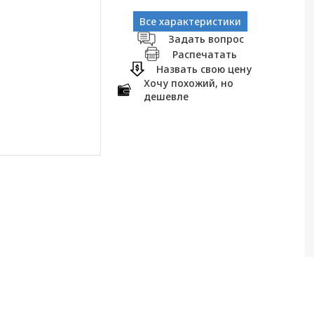
Все характеристики
Задать вопрос
Распечатать
Назвать свою цену
Хочу похожий, но
дешевле