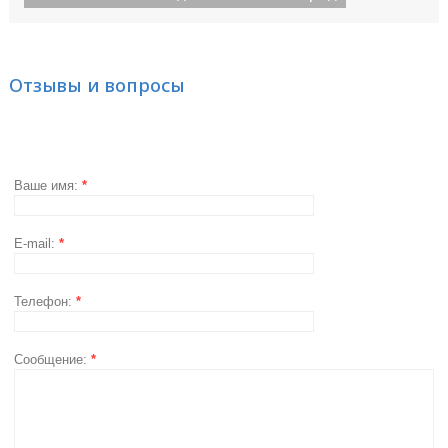
Отзывы и вопросы
Ваше имя:
*
E-mail:
*
Телефон:
*
Сообщение:
*