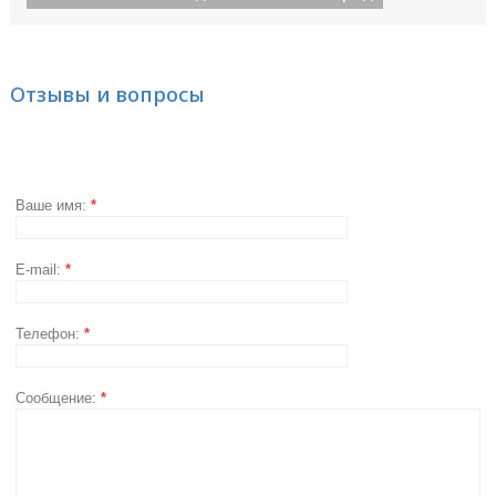
Отзывы и вопросы
Ваше имя:
*
E-mail:
*
Телефон:
*
Сообщение:
*