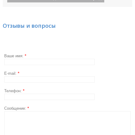
Отзывы и вопросы
Ваше имя:
*
E-mail:
*
Телефон:
*
Сообщение:
*