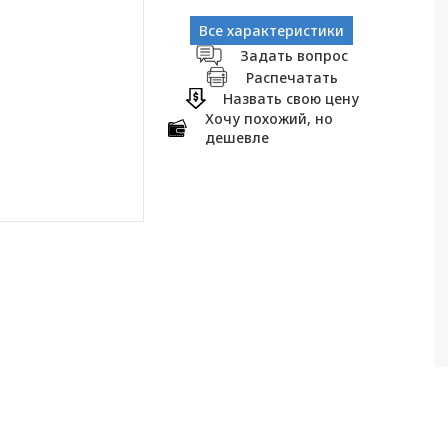
Все характеристики
Задать вопрос
Распечатать
Назвать свою цену
Хочу похожий, но
дешевле