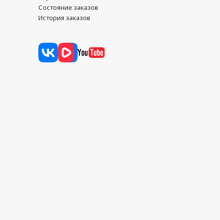
Состояние заказов
История заказов