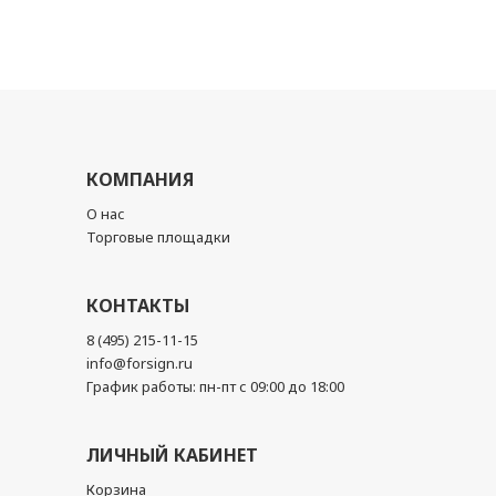
КОМПАНИЯ
О нас
Торговые площадки
КОНТАКТЫ
8 (495) 215-11-15
info@forsign.ru
График работы: пн-пт с 09:00 до 18:00
ЛИЧНЫЙ КАБИНЕТ
Корзина