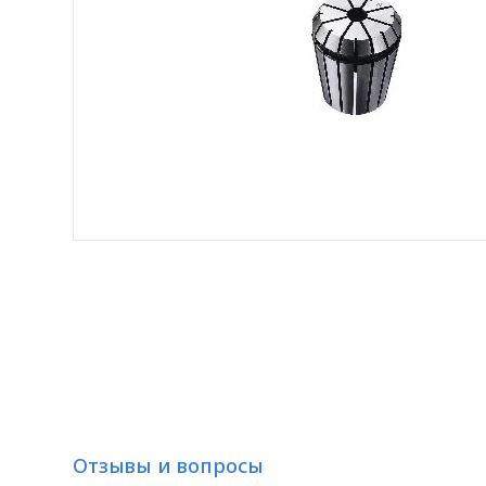
Отзывы и вопросы