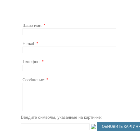
Ваше имя:
*
E-mail:
*
Телефон:
*
Сообщение:
*
Введите символы, указанные на картинке: