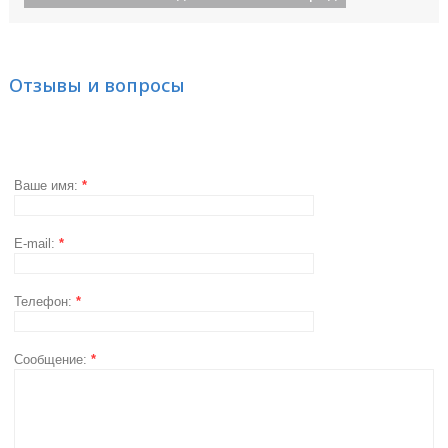
Отзывы и вопросы
Ваше имя:
*
E-mail:
*
Телефон:
*
Сообщение:
*