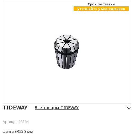
Cрок поставки
уточняйте у менеджеров
TIDEWAY
Все товары TIDEWAY
Артикул: 46564
Цанга ER25 8 мм