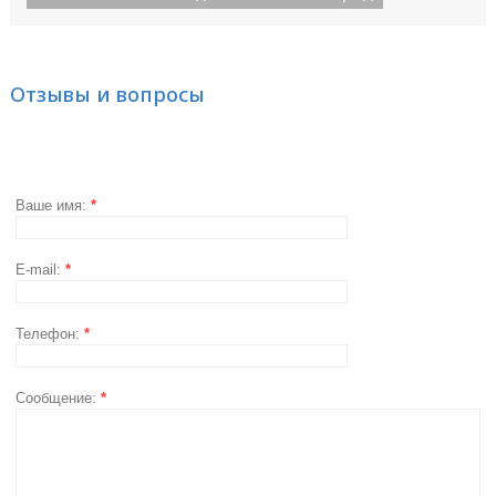
Отзывы и вопросы
Ваше имя:
*
E-mail:
*
Телефон:
*
Сообщение:
*