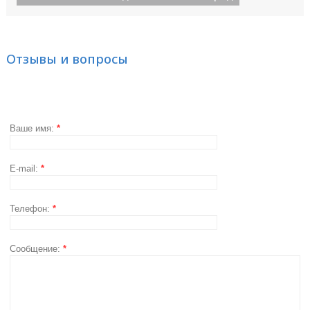
Отзывы и вопросы
Ваше имя:
*
E-mail:
*
Телефон:
*
Сообщение:
*