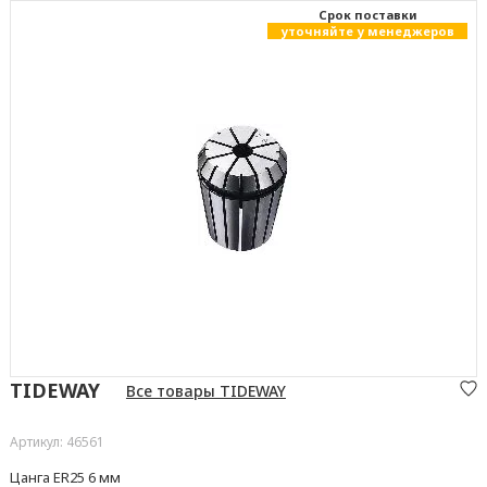
Cрок поставки
уточняйте у менеджеров
TIDEWAY
Все товары TIDEWAY
Артикул: 46561
Цанга ER25 6 мм