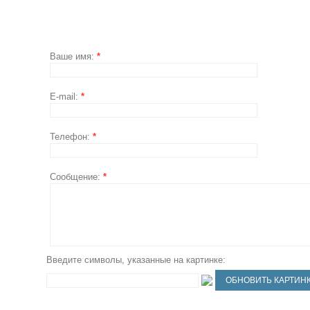
Ваше имя:
*
E-mail:
*
Телефон:
*
Сообщение:
*
Введите символы, указанные на картинке: