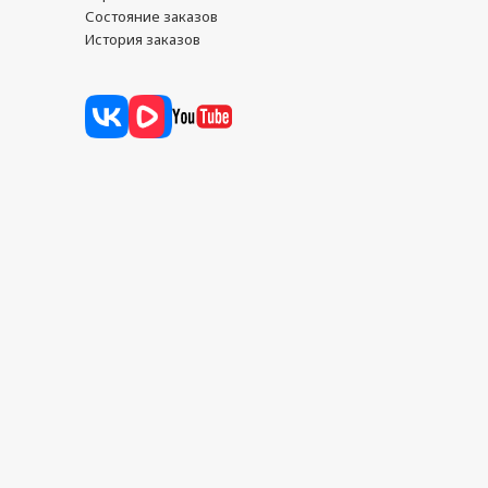
Состояние заказов
История заказов