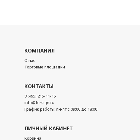
КОМПАНИЯ
О нас
Торговые площадки
КОНТАКТЫ
8 (495) 215-11-15
info@forsign.ru
График работы: пн-пт с 09:00 до 18:00
ЛИЧНЫЙ КАБИНЕТ
Корзина