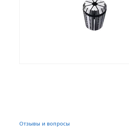
Отзывы и вопросы