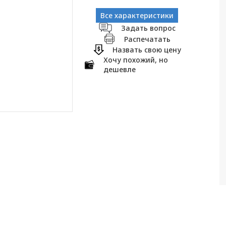
Все характеристики
Задать вопрос
Распечатать
Назвать свою цену
Хочу похожий, но
дешевле