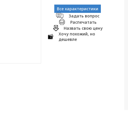
Все характеристики
Задать вопрос
Распечатать
Назвать свою цену
Хочу похожий, но
дешевле