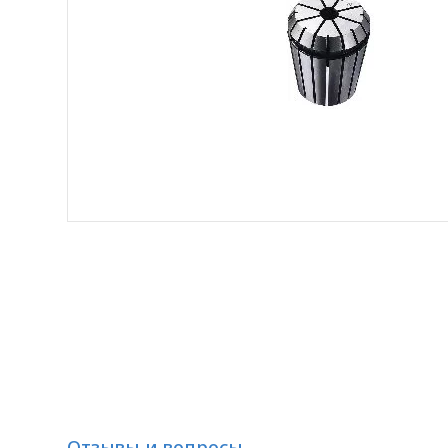
Отзывы и вопросы