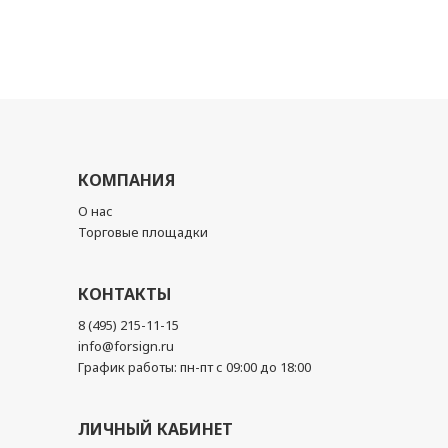
КОМПАНИЯ
О нас
Торговые площадки
КОНТАКТЫ
8 (495) 215-11-15
info@forsign.ru
График работы: пн-пт с 09:00 до 18:00
ЛИЧНЫЙ КАБИНЕТ