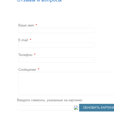
Ваше имя:
*
E-mail:
*
Телефон:
*
Сообщение:
*
Введите символы, указанные на картинке: