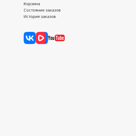
Корзина
Состояние заказов
История заказов