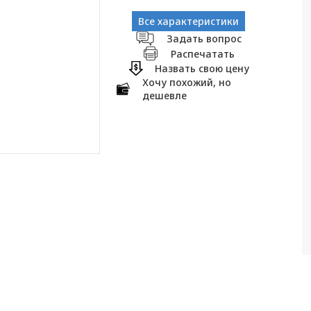
Все характеристики
Задать вопрос
Распечатать
Назвать свою цену
Хочу похожий, но
дешевле