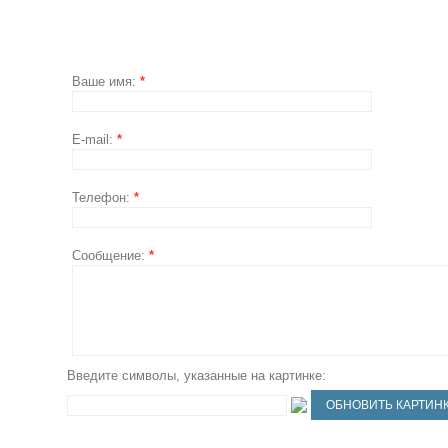
Ваше имя:
*
E-mail:
*
Телефон:
*
Сообщение:
*
Введите символы, указанные на картинке: