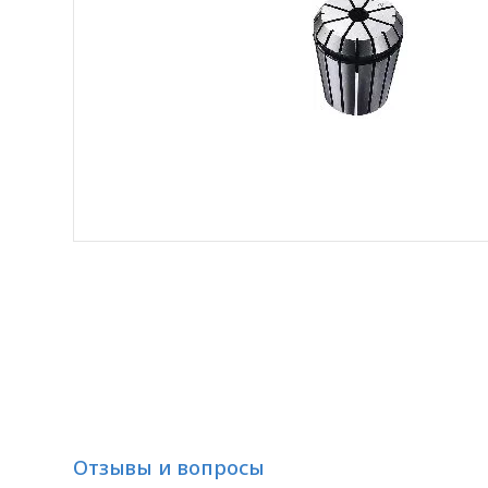
Отзывы и вопросы