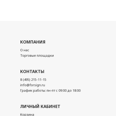
КОМПАНИЯ
О нас
Торговые площадки
КОНТАКТЫ
8 (495) 215-11-15
info@forsign.ru
График работы: пн-пт с 09:00 до 18:00
ЛИЧНЫЙ КАБИНЕТ
Корзина