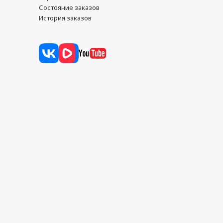
Состояние заказов
История заказов