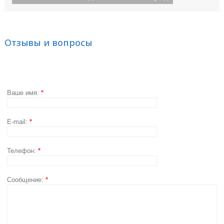
Отзывы и вопросы
Ваше имя:
*
E-mail:
*
Телефон:
*
Сообщение:
*