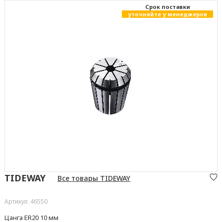
Cрок поставки
уточняйте у менеджеров
TIDEWAY
Все товары TIDEWAY
Артикул: 46550
Цанга ER20 10 мм