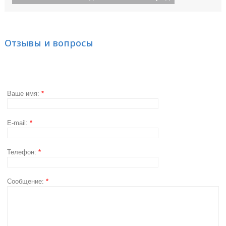
Отзывы и вопросы
Ваше имя:
*
E-mail:
*
Телефон:
*
Сообщение:
*