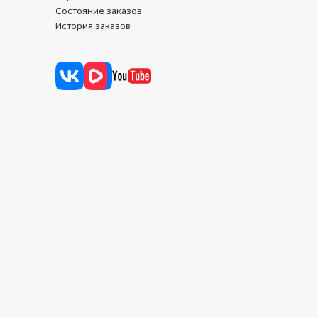
Состояние заказов
История заказов