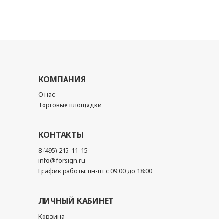
КОМПАНИЯ
О нас
Торговые площадки
КОНТАКТЫ
8 (495) 215-11-15
info@forsign.ru
График работы: пн-пт с 09:00 до 18:00
ЛИЧНЫЙ КАБИНЕТ
Корзина