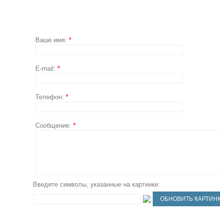
Ваше имя:
*
E-mail:
*
Телефон:
*
Сообщение:
*
Введите символы, указанные на картинке: