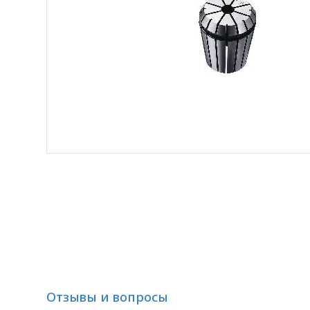
Отзывы и вопросы