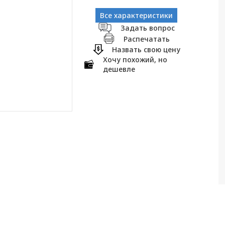
Все характеристики
Задать вопрос
Распечатать
Назвать свою цену
Хочу похожий, но
дешевле