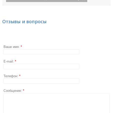
Отзывы и вопросы
Ваше имя:
*
E-mail:
*
Телефон:
*
Сообщение:
*