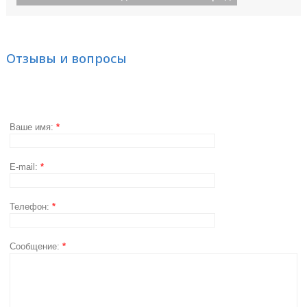
Отзывы и вопросы
Ваше имя:
*
E-mail:
*
Телефон:
*
Сообщение:
*