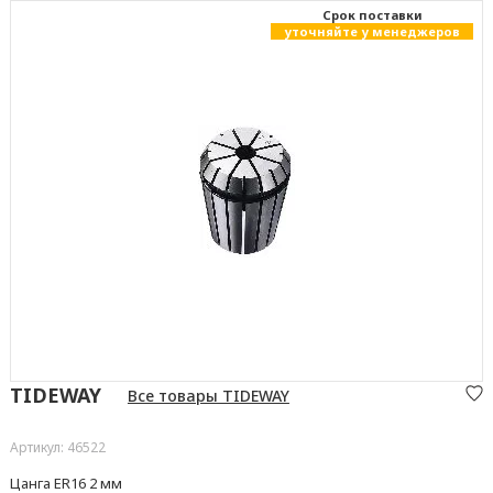
Cрок поставки
уточняйте у менеджеров
TIDEWAY
Все товары TIDEWAY
Артикул: 46522
Цанга ER16 2 мм