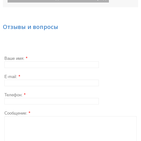
Отзывы и вопросы
Ваше имя:
*
E-mail:
*
Телефон:
*
Сообщение:
*