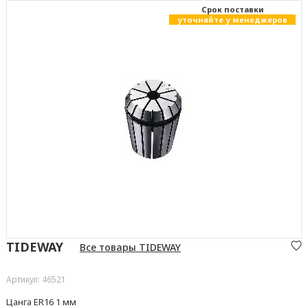
Cрок поставки
уточняйте у менеджеров
TIDEWAY
Все товары TIDEWAY
Артикул: 46521
Цанга ER16 1 мм