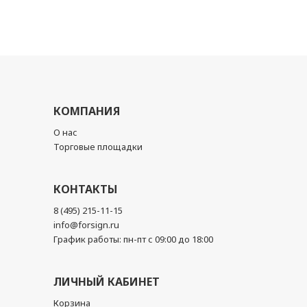
КОМПАНИЯ
О нас
Торговые площадки
КОНТАКТЫ
8 (495) 215-11-15
info@forsign.ru
График работы: пн-пт с 09:00 до 18:00
ЛИЧНЫЙ КАБИНЕТ
Корзина