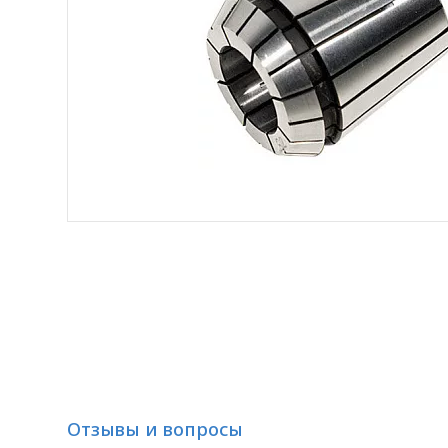
Отзывы и вопросы