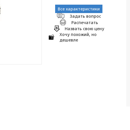
Все характеристики
Задать вопрос
Распечатать
Назвать свою цену
Хочу похожий, но
дешевле