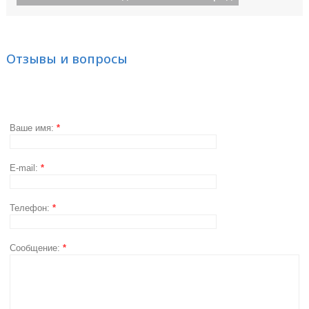
Отзывы и вопросы
Ваше имя:
*
E-mail:
*
Телефон:
*
Сообщение:
*