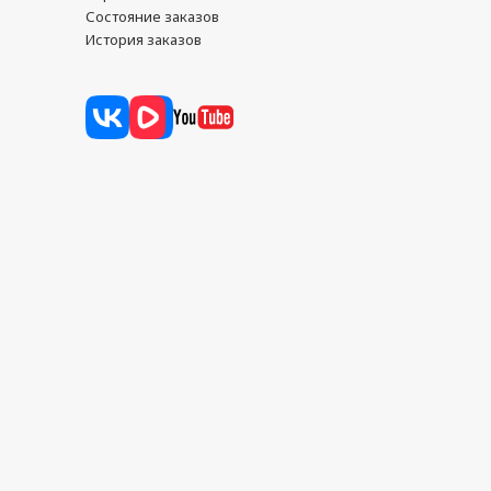
Состояние заказов
История заказов