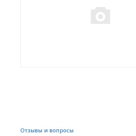
Отзывы и вопросы