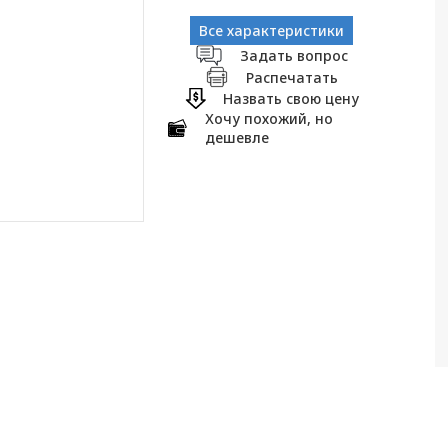
Все характеристики
Задать вопрос
Распечатать
Назвать свою цену
Хочу похожий, но
дешевле