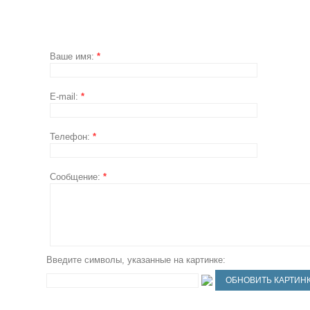
Ваше имя:
*
E-mail:
*
Телефон:
*
Сообщение:
*
Введите символы, указанные на картинке: