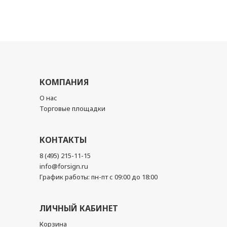
КОМПАНИЯ
О нас
Торговые площадки
КОНТАКТЫ
8 (495) 215-11-15
info@forsign.ru
График работы: пн-пт с 09:00 до 18:00
ЛИЧНЫЙ КАБИНЕТ
Корзина