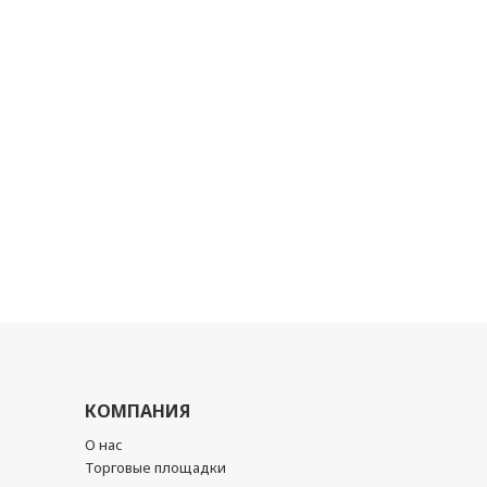
КОМПАНИЯ
О нас
Торговые площадки