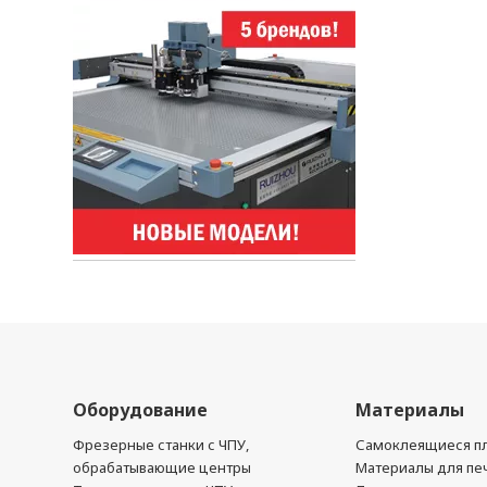
Оборудование
Материалы
Фрезерные станки с ЧПУ,
Самоклеящиеся пл
обрабатывающие центры
Материалы для печ