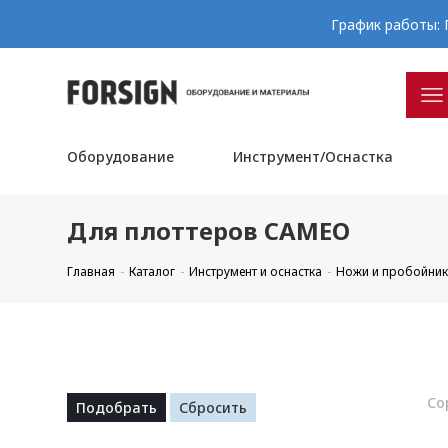
График работы: П
Оборудование
Инструмент/Оснастка
Для плоттеров CAMEO
Главная
Каталог
Инструмент и оснастка
Ножи и пробойник
Со