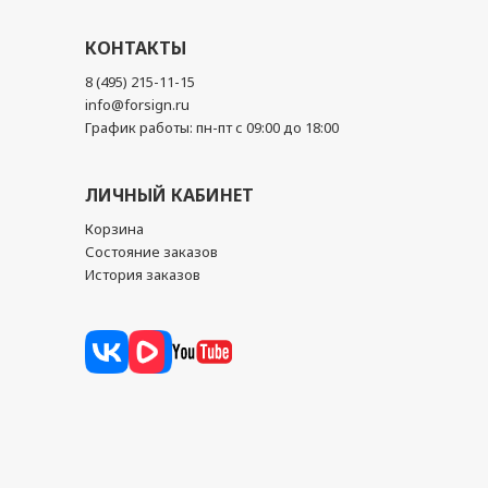
КОНТАКТЫ
8 (495) 215-11-15
info@forsign.ru
График работы: пн-пт с 09:00 до 18:00
ЛИЧНЫЙ КАБИНЕТ
Корзина
Состояние заказов
История заказов