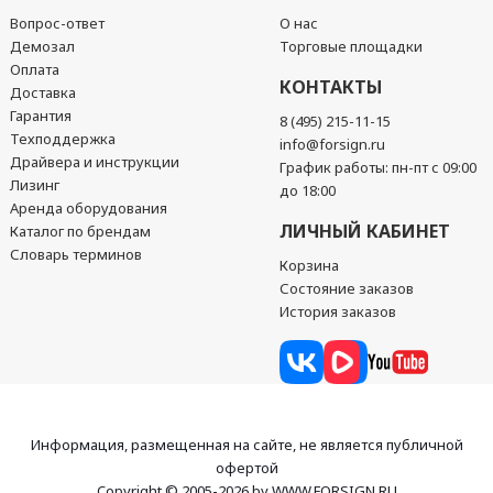
Вопрос-ответ
О нас
Демозал
Торговые площадки
Оплата
КОНТАКТЫ
Доставка
Гарантия
8 (495) 215-11-15
Техподдержка
info@forsign.ru
Драйвера и инструкции
График работы: пн-пт с 09:00
Лизинг
до 18:00
Аренда оборудования
ЛИЧНЫЙ КАБИНЕТ
Каталог по брендам
Словарь терминов
Корзина
Состояние заказов
История заказов
Информация, размещенная на сайте, не является публичной
офертой
Copyright © 2005-2026 by WWW.FORSIGN.RU