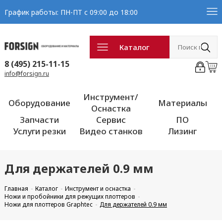
График работы: ПН-ПТ с 09:00 до 18:00
Каталог
8 (495) 215-11-15
info@forsign.ru
Инструмент/
Оборудование
Материалы
Оснастка
Запчасти
Сервис
ПО
Услуги резки
Видео станков
Лизинг
Для держателей 0.9 мм
Главная
Каталог
Инструмент и оснастка
Ножи и пробойники для режущих плоттеров
Ножи для плоттеров Graphtec
Для держателей 0.9 мм