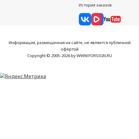
История заказов
Информация, размещенная на сайте, не является публичной
офертой
Copyright © 2005-2026 by WWW.FORSIGN.RU