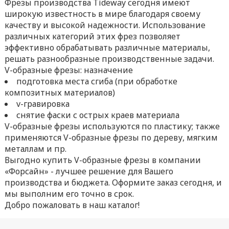
Фрезы производства Tideway сегодня имеют
широкую известность в мире благодаря своему
качеству и высокой надежности. Использование
различных категорий этих фрез позволяет
эффективно обрабатывать различные материалы,
решать разнообразные производственные задачи.
V-образные фрезы: назначение
подготовка места сгиба (при обработке
композитных материалов)
v-гравировка
снятие фаски с острых краев материала
V-образные фрезы используются по пластику; также
применяются V-образные фрезы по дереву, мягким
металлам и пр.
Выгодно купить V-образные фрезы в компании
«Форсайн» - лучшее решение для Вашего
производства и бюджета. Оформите заказ сегодня, и
мы выполним его точно в срок.
Добро пожаловать в наш каталог!