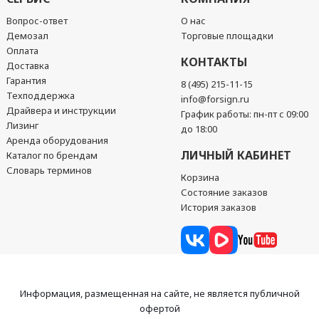
Вопрос-ответ
О нас
Демозал
Торговые площадки
Оплата
КОНТАКТЫ
Доставка
Гарантия
8 (495) 215-11-15
Техподдержка
info@forsign.ru
Драйвера и инструкции
График работы: пн-пт с 09:00
Лизинг
до 18:00
Аренда оборудования
ЛИЧНЫЙ КАБИНЕТ
Каталог по брендам
Словарь терминов
Корзина
Состояние заказов
История заказов
Информация, размещенная на сайте, не является публичной
офертой