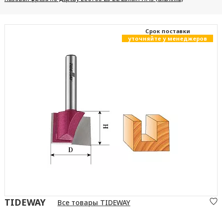
Cрок поставки
уточняйте у менеджеров
TIDEWAY
Все товары TIDEWAY