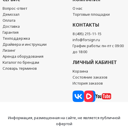
Вопрос-ответ
О нас
Демозал
Торговые площадки
Оплата
КОНТАКТЫ
Доставка
Гарантия
8 (495) 215-11-15
Техподдержка
info@forsign.ru
Драйвера и инструкции
График работы: пн-пт с 09:00
Лизинг
до 18:00
Аренда оборудования
ЛИЧНЫЙ КАБИНЕТ
Каталог по брендам
Словарь терминов
Корзина
Состояние заказов
История заказов
Информация, размещенная на сайте, не является публичной
офертой