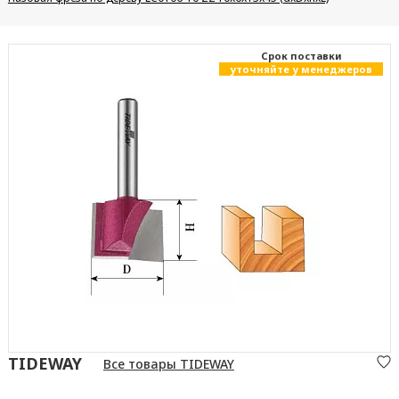
Cрок поставки
уточняйте у менеджеров
TIDEWAY
Все товары TIDEWAY