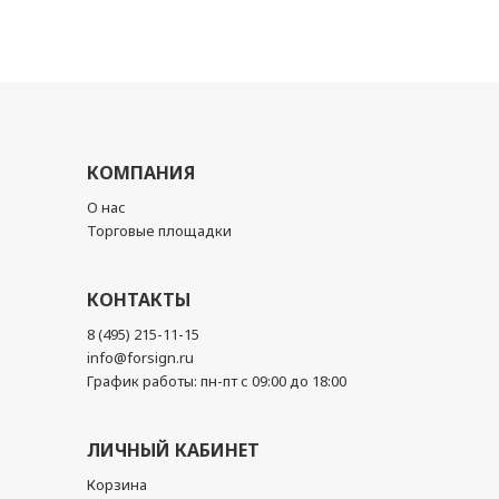
КОМПАНИЯ
О нас
Торговые площадки
КОНТАКТЫ
8 (495) 215-11-15
info@forsign.ru
График работы: пн-пт с 09:00 до 18:00
ЛИЧНЫЙ КАБИНЕТ
Корзина