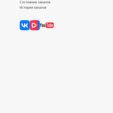
Состояние заказов
История заказов