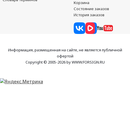
Корзина
Состояние заказов
История заказов
Информация, размещенная на сайте, не является публичной
офертой
Copyright © 2005-2026 by WWW.FORSIGN.RU