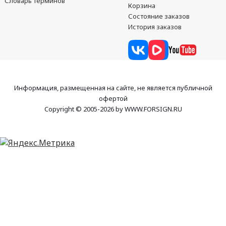
Словарь терминов
Корзина
Состояние заказов
История заказов
Информация, размещенная на сайте, не является публичной
офертой
Copyright © 2005-2026 by WWW.FORSIGN.RU