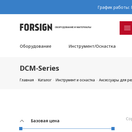
График работы: П
Оборудование
Инструмент/Оснастка
DCM-Series
Главная
Каталог
Инструмент и оснастка
Аксессуары для р
Со
Базовая цена