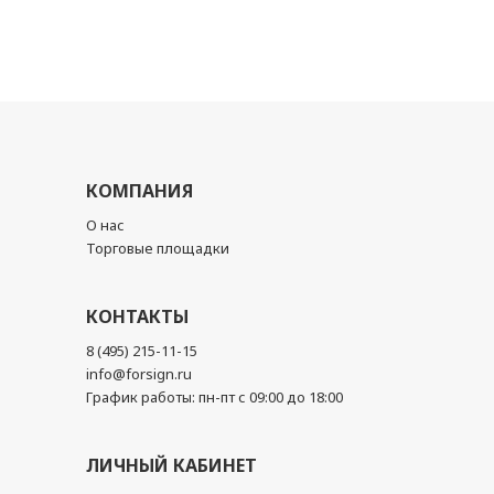
КОМПАНИЯ
О нас
Торговые площадки
КОНТАКТЫ
8 (495) 215-11-15
info@forsign.ru
График работы: пн-пт с 09:00 до 18:00
ЛИЧНЫЙ КАБИНЕТ