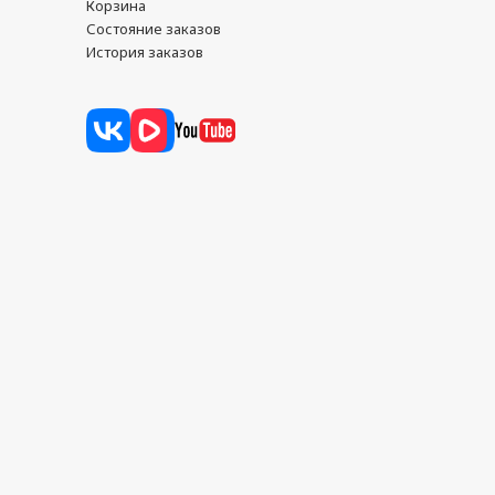
Корзина
Состояние заказов
История заказов