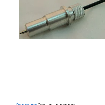
Описание
Отзывы и вопросы