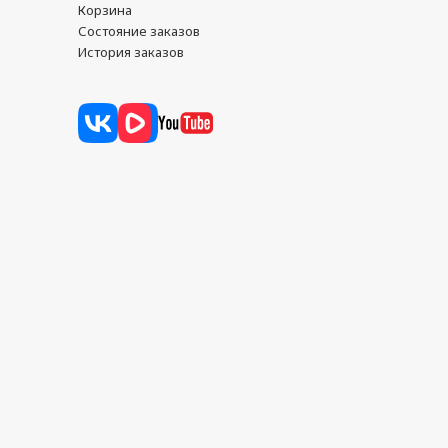
Корзина
Состояние заказов
История заказов