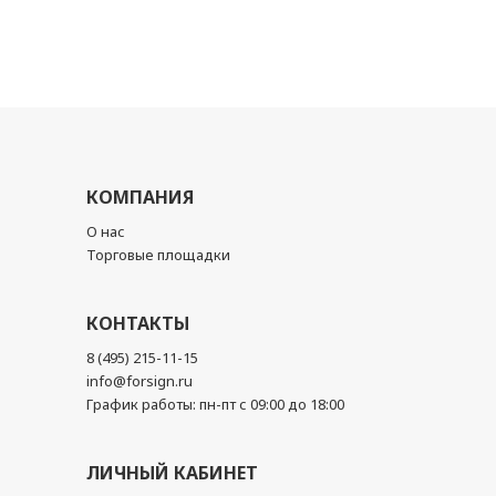
КОМПАНИЯ
О нас
Торговые площадки
КОНТАКТЫ
8 (495) 215-11-15
info@forsign.ru
График работы: пн-пт с 09:00 до 18:00
ЛИЧНЫЙ КАБИНЕТ