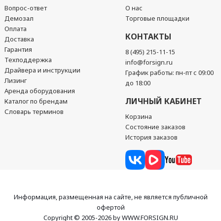
Вопрос-ответ
О нас
Демозал
Торговые площадки
Оплата
КОНТАКТЫ
Доставка
Гарантия
8 (495) 215-11-15
Техподдержка
info@forsign.ru
Драйвера и инструкции
График работы: пн-пт с 09:00
Лизинг
до 18:00
Аренда оборудования
ЛИЧНЫЙ КАБИНЕТ
Каталог по брендам
Словарь терминов
Корзина
Состояние заказов
История заказов
Информация, размещенная на сайте, не является публичной
офертой
Copyright © 2005-2026 by WWW.FORSIGN.RU