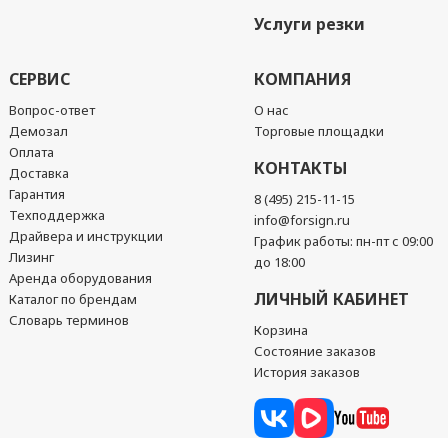
Услуги резки
СЕРВИС
КОМПАНИЯ
Вопрос-ответ
О нас
Демозал
Торговые площадки
Оплата
КОНТАКТЫ
Доставка
Гарантия
8 (495) 215-11-15
Техподдержка
info@forsign.ru
Драйвера и инструкции
График работы: пн-пт с 09:00
Лизинг
до 18:00
Аренда оборудования
ЛИЧНЫЙ КАБИНЕТ
Каталог по брендам
Словарь терминов
Корзина
Состояние заказов
История заказов