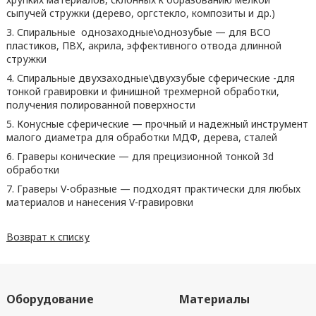
сыпучей стружки (дерево, оргстекло, композиты и др.)
3. Спиральные однозаходные\однозубые — для ВСО
пластиков, ПВХ, акрила, эффективного отвода длинной
стружки
4. Спиральные двухзаходные\двухзубые сферические -для
тонкой гравировки и финишной трехмерной обработки,
получения полированной поверхности
5. Конусные сферические — прочный и надежный инструмент
малого диаметра для обработки МДФ, дерева, сталей
6. Граверы конические — для прецизионной тонкой 3d
обработки
7. Граверы V-образные — подходят практически для любых
материалов и нанесения V-гравировки
Возврат к списку
Оборудование
Материалы