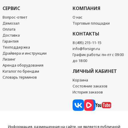
СЕРВИС
КОМПАНИЯ
Вопрос-ответ
О нас
Демозал
Торговые площадки
Оплата
КОНТАКТЫ
Доставка
Гарантия
8 (495) 215-11-15
Техподдержка
info@forsign.ru
Драйвера и инструкции
График работы: пн-пт с 09:00
Лизинг
до 18:00
Аренда оборудования
ЛИЧНЫЙ КАБИНЕТ
Каталог по брендам
Словарь терминов
Корзина
Состояние заказов
История заказов
Информация, размещенная на сайте, не является публичной