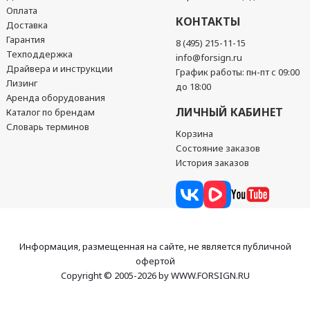
Оплата
КОНТАКТЫ
Доставка
Гарантия
8 (495) 215-11-15
Техподдержка
info@forsign.ru
Драйвера и инструкции
График работы: пн-пт с 09:00
Лизинг
до 18:00
Аренда оборудования
ЛИЧНЫЙ КАБИНЕТ
Каталог по брендам
Словарь терминов
Корзина
Состояние заказов
История заказов
Информация, размещенная на сайте, не является публичной
офертой
Copyright © 2005-2026 by WWW.FORSIGN.RU