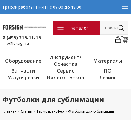
График работы: ПН-ПТ с 09:00 до 18:00
Каталог
8 (495) 215-11-15
info@forsign.ru
Инструмент/
Оборудование
Материалы
Оснастка
Запчасти
Сервис
ПО
Услуги резки
Видео станков
Лизинг
Футболки для сублимации
Главная
Статьи
Термотрансфер
Футболки для сублимации