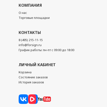
КОМПАНИЯ
О нас
Торговые площадки
КОНТАКТЫ
8 (495) 215-11-15
info@forsign.ru
График работы: пн-пт с 09:00 до 18:00
ЛИЧНЫЙ КАБИНЕТ
Корзина
Состояние заказов
История заказов