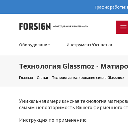
График работы: П
Оборудование
Инструмент/Оснастка
Технология Glassmoz - Матиров
Главная
Статьи
Технология матирования стекла Glassmoz
Уникальная американская технология матирова
самым неповторимость Вашего фирменного ст
Инструкция по применению: